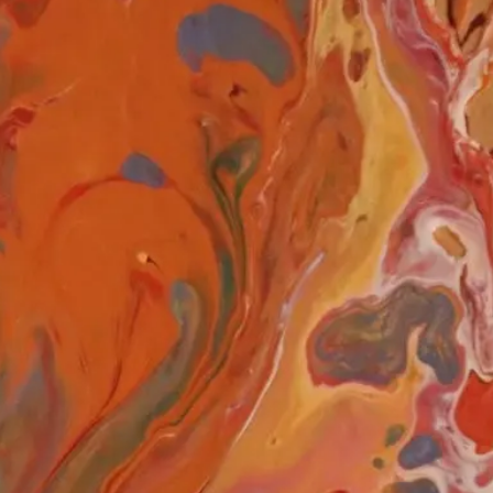
Wohnen