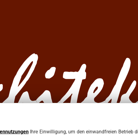
tennutzungen
Ihre Einwilligung, um den einwandfreien Betrieb d