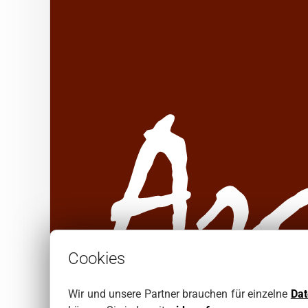
Cookies
Wir und unsere Partner brauchen für einzelne
Da