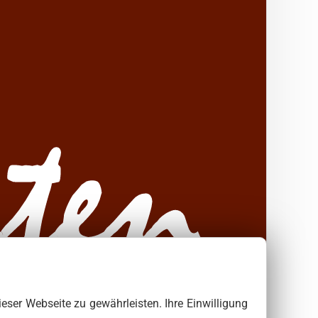
ieser Webseite zu gewährleisten. Ihre Einwilligung